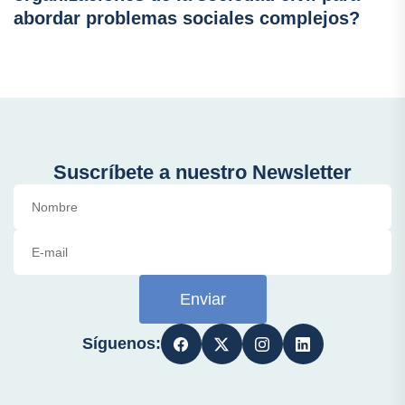
abordar problemas sociales complejos?
Suscríbete a nuestro Newsletter
Enviar
Síguenos: