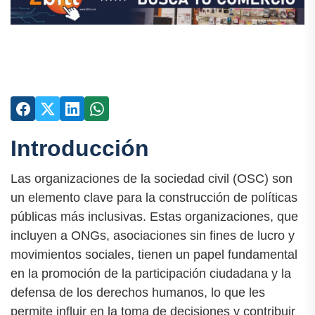
Introducción
Las organizaciones de la sociedad civil (OSC) son
un elemento clave para la construcción de políticas
públicas más inclusivas. Estas organizaciones, que
incluyen a ONGs, asociaciones sin fines de lucro y
movimientos sociales, tienen un papel fundamental
en la promoción de la participación ciudadana y la
defensa de los derechos humanos, lo que les
permite influir en la toma de decisiones y contribuir