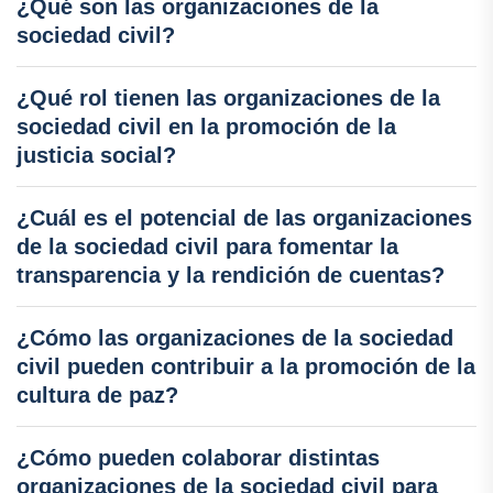
¿Qué son las organizaciones de la
sociedad civil?
¿Qué rol tienen las organizaciones de la
sociedad civil en la promoción de la
justicia social?
¿Cuál es el potencial de las organizaciones
de la sociedad civil para fomentar la
transparencia y la rendición de cuentas?
¿Cómo las organizaciones de la sociedad
civil pueden contribuir a la promoción de la
cultura de paz?
¿Cómo pueden colaborar distintas
organizaciones de la sociedad civil para