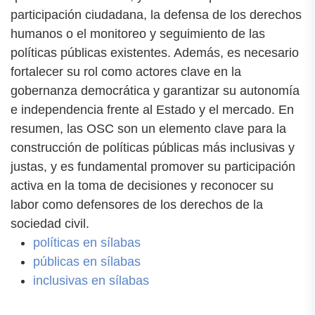
participación ciudadana, la defensa de los derechos
humanos o el monitoreo y seguimiento de las
políticas públicas existentes. Además, es necesario
fortalecer su rol como actores clave en la
gobernanza democrática y garantizar su autonomía
e independencia frente al Estado y el mercado. En
resumen, las OSC son un elemento clave para la
construcción de políticas públicas más inclusivas y
justas, y es fundamental promover su participación
activa en la toma de decisiones y reconocer su
labor como defensores de los derechos de la
sociedad civil.
políticas en sílabas
públicas en sílabas
inclusivas en sílabas