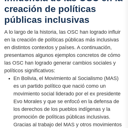
creación de políticas
públicas inclusivas
A lo largo de la historia, las OSC han logrado influir
en la creación de políticas públicas más inclusivas
en distintos contextos y países. A continuación,
presentamos algunos ejemplos concretos de cómo
las OSC han logrado generar cambios sociales y
políticos significativos:
En Bolivia, el Movimiento al Socialismo (MAS)
es un partido político que nació como un
movimiento social liderado por el ex presidente
Evo Morales y que se enfocó en la defensa de
los derechos de los pueblos indígenas y la
promoción de políticas públicas inclusivas.
Gracias al trabajo del MAS y otros movimientos