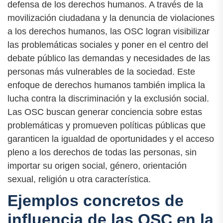
defensa de los derechos humanos. A través de la
movilización ciudadana y la denuncia de violaciones
a los derechos humanos, las OSC logran visibilizar
las problemáticas sociales y poner en el centro del
debate público las demandas y necesidades de las
personas más vulnerables de la sociedad. Este
enfoque de derechos humanos también implica la
lucha contra la discriminación y la exclusión social.
Las OSC buscan generar conciencia sobre estas
problemáticas y promueven políticas públicas que
garanticen la igualdad de oportunidades y el acceso
pleno a los derechos de todas las personas, sin
importar su origen social, género, orientación
sexual, religión u otra característica.
Ejemplos concretos de
influencia de las OSC en la