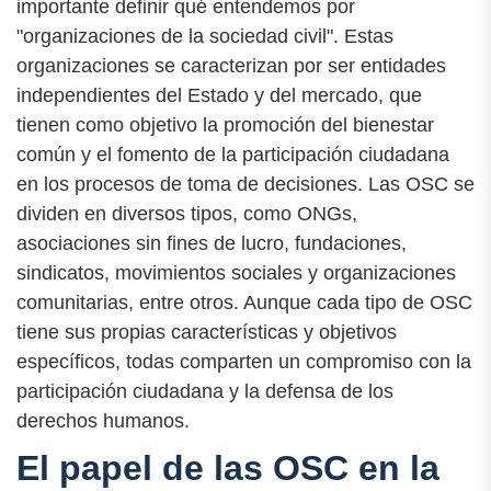
importante definir qué entendemos por
"organizaciones de la sociedad civil". Estas
organizaciones se caracterizan por ser entidades
independientes del Estado y del mercado, que
tienen como objetivo la promoción del bienestar
común y el fomento de la participación ciudadana
en los procesos de toma de decisiones. Las OSC se
dividen en diversos tipos, como ONGs,
asociaciones sin fines de lucro, fundaciones,
sindicatos, movimientos sociales y organizaciones
comunitarias, entre otros. Aunque cada tipo de OSC
tiene sus propias características y objetivos
específicos, todas comparten un compromiso con la
participación ciudadana y la defensa de los
derechos humanos.
El papel de las OSC en la