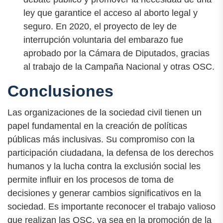
ley que garantice el acceso al aborto legal y
seguro. En 2020, el proyecto de ley de
interrupción voluntaria del embarazo fue
aprobado por la Cámara de Diputados, gracias
al trabajo de la Campaña Nacional y otras OSC.
Conclusiones
Las organizaciones de la sociedad civil tienen un
papel fundamental en la creación de políticas
públicas más inclusivas. Su compromiso con la
participación ciudadana, la defensa de los derechos
humanos y la lucha contra la exclusión social les
permite influir en los procesos de toma de
decisiones y generar cambios significativos en la
sociedad. Es importante reconocer el trabajo valioso
que realizan las OSC, ya sea en la promoción de la