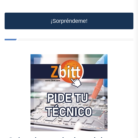
¡Sorpréndeme!