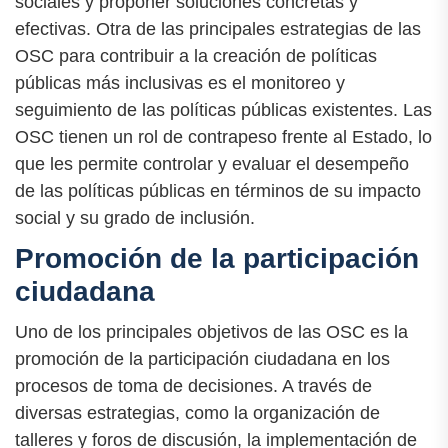
sociales y proponer soluciones concretas y
efectivas. Otra de las principales estrategias de las
OSC para contribuir a la creación de políticas
públicas más inclusivas es el monitoreo y
seguimiento de las políticas públicas existentes. Las
OSC tienen un rol de contrapeso frente al Estado, lo
que les permite controlar y evaluar el desempeño
de las políticas públicas en términos de su impacto
social y su grado de inclusión.
Promoción de la participación
ciudadana
Uno de los principales objetivos de las OSC es la
promoción de la participación ciudadana en los
procesos de toma de decisiones. A través de
diversas estrategias, como la organización de
talleres y foros de discusión, la implementación de