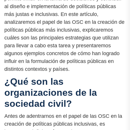
al diseño e implementación de políticas públicas
más justas e inclusivas. En este artículo,
analizaremos el papel de las OSC en la creación de
políticas públicas más inclusivas, explicaremos
cuáles son las principales estrategias que utilizan
para llevar a cabo esta tarea y presentaremos
algunos ejemplos concretos de cómo han logrado
influir en la formulación de políticas públicas en
distintos contextos y países.
¿Qué son las
organizaciones de la
sociedad civil?
Antes de adentrarnos en el papel de las OSC en la
creación de políticas públicas inclusivas, es