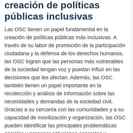
creación de políticas
públicas inclusivas
Las OSC tienen un papel fundamental en la
creación de políticas públicas más inclusivas. A
través de su labor de promoción de la participación
ciudadana y la defensa de los derechos humanos,
las OSC logran que las personas más vulnerables
de la sociedad tengan voz y puedan influir en las
decisiones que les afectan. Además, las OSC
también tienen un papel importante en la
recolección y análisis de información sobre las
necesidades y demandas de la sociedad civil.
Gracias a su cercanía con las comunidades y a su
capacidad de movilización y organización, las OSC
pueden identificar las principales problemáticas