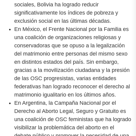
sociales, Bolivia ha logrado reducir
significativamente los índices de pobreza y
exclusión social en las últimas décadas.
En México, el Frente Nacional por la Familia es
una coalición de organizaciones religiosas y
conservadoras que se opuso a la legalización
del matrimonio entre personas del mismo sexo
en distintos estados del país. Sin embargo,
gracias a la movilización ciudadana y la presión
de las OSC progresistas, varias entidades
federativas han logrado reconocer el derecho al
matrimonio igualitario en los últimos años.
En Argentina, la Campaña Nacional por el
Derecho al Aborto Legal, Seguro y Gratuito es
una coalición de OSC feministas que ha logrado
visibilizar la problemática del aborto en el
debate público y promover la necesidad de una