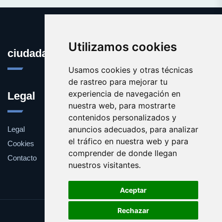
Utilizamos cookies
ciudadana.es
Usamos cookies y otras técnicas
de rastreo para mejorar tu
experiencia de navegación en
Legal
nuestra web, para mostrarte
contenidos personalizados y
anuncios adecuados, para analizar
Legal
el tráfico en nuestra web y para
Cookies
comprender de donde llegan
Contacto
nuestros visitantes.
Aceptar
Rechazar
Update cookies preferences