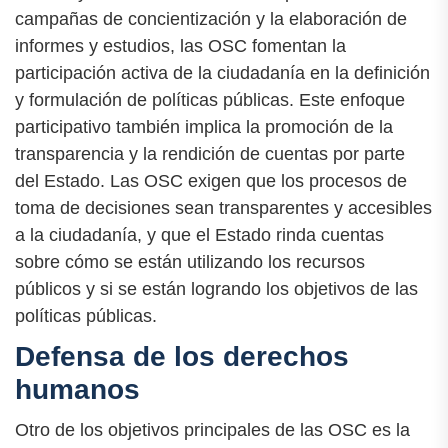
campañas de concientización y la elaboración de
informes y estudios, las OSC fomentan la
participación activa de la ciudadanía en la definición
y formulación de políticas públicas. Este enfoque
participativo también implica la promoción de la
transparencia y la rendición de cuentas por parte
del Estado. Las OSC exigen que los procesos de
toma de decisiones sean transparentes y accesibles
a la ciudadanía, y que el Estado rinda cuentas
sobre cómo se están utilizando los recursos
públicos y si se están logrando los objetivos de las
políticas públicas.
Defensa de los derechos
humanos
Otro de los objetivos principales de las OSC es la