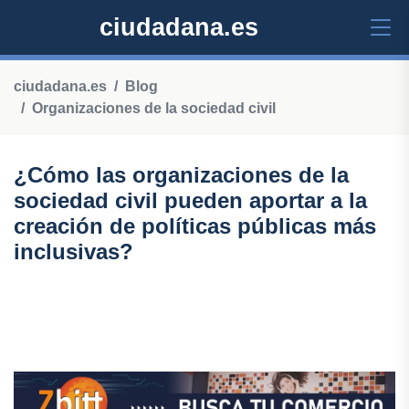
ciudadana.es
ciudadana.es
Blog
Organizaciones de la sociedad civil
¿Cómo las organizaciones de la
sociedad civil pueden aportar a la
creación de políticas públicas más
inclusivas?