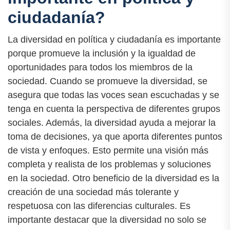
ciudadanía?
La diversidad en política y ciudadanía es importante
porque promueve la inclusión y la igualdad de
oportunidades para todos los miembros de la
sociedad. Cuando se promueve la diversidad, se
asegura que todas las voces sean escuchadas y se
tenga en cuenta la perspectiva de diferentes grupos
sociales. Además, la diversidad ayuda a mejorar la
toma de decisiones, ya que aporta diferentes puntos
de vista y enfoques. Esto permite una visión más
completa y realista de los problemas y soluciones
en la sociedad. Otro beneficio de la diversidad es la
creación de una sociedad más tolerante y
respetuosa con las diferencias culturales. Es
importante destacar que la diversidad no solo se