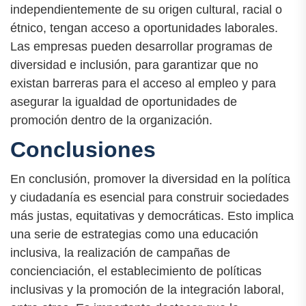
independientemente de su origen cultural, racial o
étnico, tengan acceso a oportunidades laborales.
Las empresas pueden desarrollar programas de
diversidad e inclusión, para garantizar que no
existan barreras para el acceso al empleo y para
asegurar la igualdad de oportunidades de
promoción dentro de la organización.
Conclusiones
En conclusión, promover la diversidad en la política
y ciudadanía es esencial para construir sociedades
más justas, equitativas y democráticas. Esto implica
una serie de estrategias como una educación
inclusiva, la realización de campañas de
concienciación, el establecimiento de políticas
inclusivas y la promoción de la integración laboral,