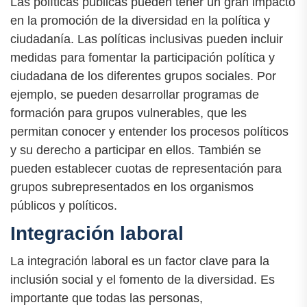
Las políticas públicas pueden tener un gran impacto
en la promoción de la diversidad en la política y
ciudadanía. Las políticas inclusivas pueden incluir
medidas para fomentar la participación política y
ciudadana de los diferentes grupos sociales. Por
ejemplo, se pueden desarrollar programas de
formación para grupos vulnerables, que les
permitan conocer y entender los procesos políticos
y su derecho a participar en ellos. También se
pueden establecer cuotas de representación para
grupos subrepresentados en los organismos
públicos y políticos.
Integración laboral
La integración laboral es un factor clave para la
inclusión social y el fomento de la diversidad. Es
importante que todas las personas,