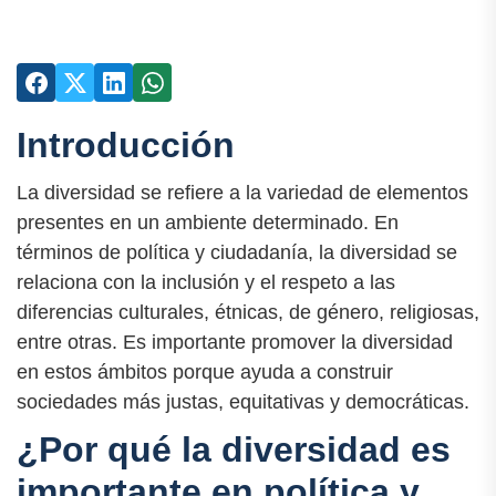
Introducción
La diversidad se refiere a la variedad de elementos
presentes en un ambiente determinado. En
términos de política y ciudadanía, la diversidad se
relaciona con la inclusión y el respeto a las
diferencias culturales, étnicas, de género, religiosas,
entre otras. Es importante promover la diversidad
en estos ámbitos porque ayuda a construir
sociedades más justas, equitativas y democráticas.
¿Por qué la diversidad es
importante en política y