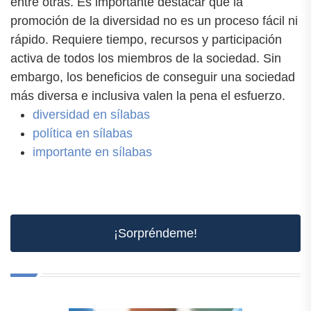
entre otras. Es importante destacar que la
promoción de la diversidad no es un proceso fácil ni
rápido. Requiere tiempo, recursos y participación
activa de todos los miembros de la sociedad. Sin
embargo, los beneficios de conseguir una sociedad
más diversa e inclusiva valen la pena el esfuerzo.
diversidad en sílabas
política en sílabas
importante en sílabas
¡Sorpréndeme!