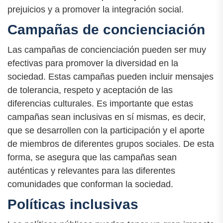
prejuicios y a promover la integración social.
Campañas de concienciación
Las campañas de concienciación pueden ser muy
efectivas para promover la diversidad en la
sociedad. Estas campañas pueden incluir mensajes
de tolerancia, respeto y aceptación de las
diferencias culturales. Es importante que estas
campañas sean inclusivas en sí mismas, es decir,
que se desarrollen con la participación y el aporte
de miembros de diferentes grupos sociales. De esta
forma, se asegura que las campañas sean
auténticas y relevantes para las diferentes
comunidades que conforman la sociedad.
Políticas inclusivas