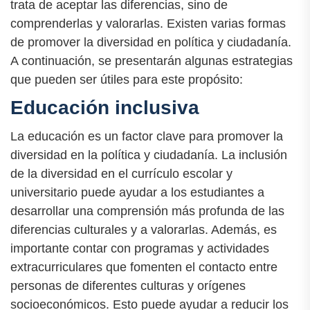
trata de aceptar las diferencias, sino de
comprenderlas y valorarlas. Existen varias formas
de promover la diversidad en política y ciudadanía.
A continuación, se presentarán algunas estrategias
que pueden ser útiles para este propósito:
Educación inclusiva
La educación es un factor clave para promover la
diversidad en la política y ciudadanía. La inclusión
de la diversidad en el currículo escolar y
universitario puede ayudar a los estudiantes a
desarrollar una comprensión más profunda de las
diferencias culturales y a valorarlas. Además, es
importante contar con programas y actividades
extracurriculares que fomenten el contacto entre
personas de diferentes culturas y orígenes
socioeconómicos. Esto puede ayudar a reducir los