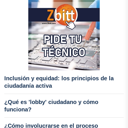
Inclusión y equidad: los principios de la
ciudadanía activa
¿Qué es 'lobby' ciudadano y cómo
funciona?
¿Cómo involucrarse en el proceso