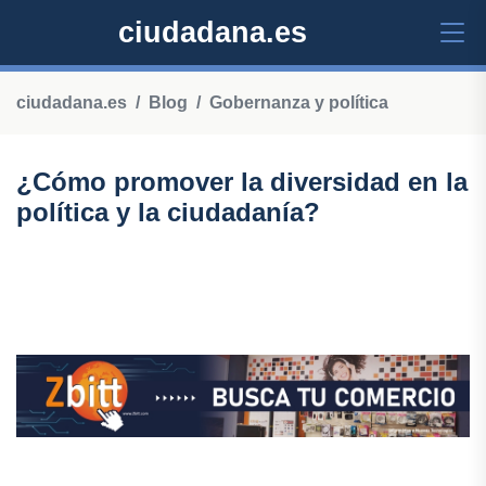
ciudadana.es
ciudadana.es
Blog
Gobernanza y política
¿Cómo promover la diversidad en la
política y la ciudadanía?