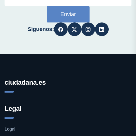
Enviar
Síguenos:
ciudadana.es
Legal
Legal