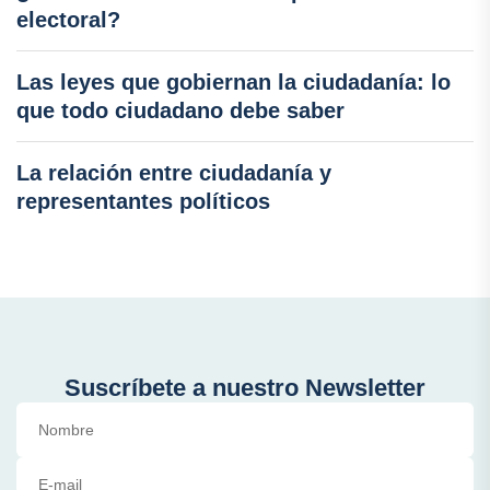
electoral?
Las leyes que gobiernan la ciudadanía: lo
que todo ciudadano debe saber
La relación entre ciudadanía y
representantes políticos
Suscríbete a nuestro Newsletter