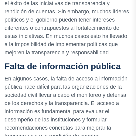
el éxito de las iniciativas de transparencia y
rendición de cuentas. Sin embargo, muchos líderes
políticos y el gobierno pueden tener intereses
diferentes o contrapuestos al fortalecimiento de
estas iniciativas. En muchos casos esto ha llevado
a la imposibilidad de implementar políticas que
mejoren la transparencia y responsabilidad.
Falta de información pública
En algunos casos, la falta de acceso a información
pública hace difícil para las organizaciones de la
sociedad civil llevar a cabo el monitoreo y defensa
de los derechos y la transparencia. El acceso a
información es fundamental para evaluar el
desempeño de las instituciones y formular
recomendaciones concretas para mejorar la
transparencia y la rendición de cuentas.