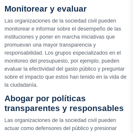
Monitorear y evaluar
Las organizaciones de la sociedad civil pueden
monitorear e informar sobre el desempeño de las
instituciones y poner en marcha iniciativas que
promuevan una mayor transparencia y
responsabilidad. Los grupos especializados en el
monitoreo del presupuesto, por ejemplo, pueden
evaluar la efectividad del gasto público y preguntar
sobre el impacto que estos han tenido en la vida de
la ciudadanía.
Abogar por políticas
transparentes y responsables
Las organizaciones de la sociedad civil pueden
actuar como defensores del público y presionar