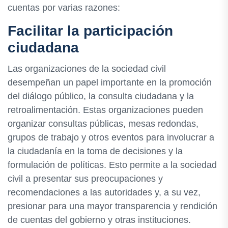
cuentas por varias razones:
Facilitar la participación
ciudadana
Las organizaciones de la sociedad civil
desempeñan un papel importante en la promoción
del diálogo público, la consulta ciudadana y la
retroalimentación. Estas organizaciones pueden
organizar consultas públicas, mesas redondas,
grupos de trabajo y otros eventos para involucrar a
la ciudadanía en la toma de decisiones y la
formulación de políticas. Esto permite a la sociedad
civil a presentar sus preocupaciones y
recomendaciones a las autoridades y, a su vez,
presionar para una mayor transparencia y rendición
de cuentas del gobierno y otras instituciones.