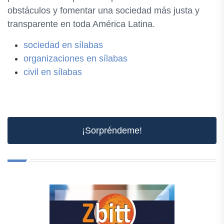
obstáculos y fomentar una sociedad más justa y
transparente en toda América Latina.
sociedad en sílabas
organizaciones en sílabas
civil en sílabas
¡Sorpréndeme!