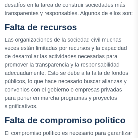
desafíos en la tarea de construir sociedades más
transparentes y responsables. Algunos de ellos son:
Falta de recursos
Las organizaciones de la sociedad civil muchas
veces están limitadas por recursos y la capacidad
de desarrollar las actividades necesarias para
promover la transparencia y la responsabilidad
adecuadamente. Esto se debe a la falta de fondos
públicos, lo que hace necesario buscar alianzas y
convenios con el gobierno o empresas privadas
para poner en marcha programas y proyectos
significativos.
Falta de compromiso político
El compromiso político es necesario para garantizar