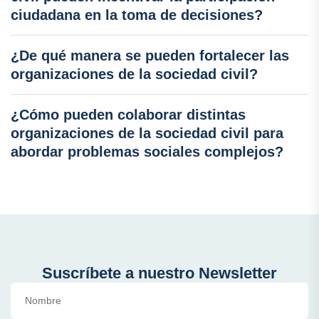
ciudadana en la toma de decisiones?
¿De qué manera se pueden fortalecer las
organizaciones de la sociedad civil?
¿Cómo pueden colaborar distintas
organizaciones de la sociedad civil para
abordar problemas sociales complejos?
Suscríbete a nuestro Newsletter