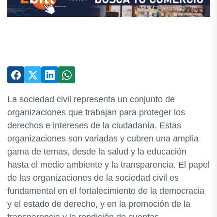
La sociedad civil representa un conjunto de
organizaciones que trabajan para proteger los
derechos e intereses de la ciudadanía. Estas
organizaciones son variadas y cubren una amplia
gama de temas, desde la salud y la educación
hasta el medio ambiente y la transparencia. El papel
de las organizaciones de la sociedad civil es
fundamental en el fortalecimiento de la democracia
y el estado de derecho, y en la promoción de la