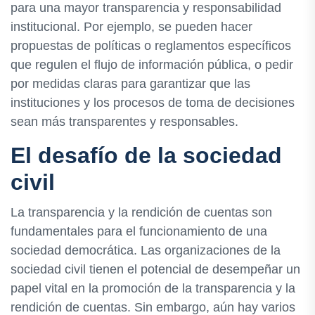
para una mayor transparencia y responsabilidad
institucional. Por ejemplo, se pueden hacer
propuestas de políticas o reglamentos específicos
que regulen el flujo de información pública, o pedir
por medidas claras para garantizar que las
instituciones y los procesos de toma de decisiones
sean más transparentes y responsables.
El desafío de la sociedad
civil
La transparencia y la rendición de cuentas son
fundamentales para el funcionamiento de una
sociedad democrática. Las organizaciones de la
sociedad civil tienen el potencial de desempeñar un
papel vital en la promoción de la transparencia y la
rendición de cuentas. Sin embargo, aún hay varios