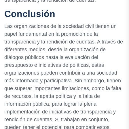
Conclusión
Las organizaciones de la sociedad civil tienen un
papel fundamental en la promoción de la
transparencia y la rendición de cuentas. A través de
diferentes medios, desde la organización de
diálogos públicos hasta la evaluación del
presupuesto e iniciativas de políticas, estas
organizaciones pueden contribuir a una sociedad
más informada y participativa. Sin embargo, tienen
que superar importantes limitaciones, como la falta
de recursos, la apatía política y la falta de
información pública, para lograr la plena
implementación de iniciativas de transparencia y
rendición de cuentas. Si trabajan en conjunto,
pueden tener el potencial para combatir estos