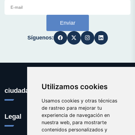
Enviar
Síguenos:
Utilizamos cookies
ciudadana.es
Usamos cookies y otras técnicas
de rastreo para mejorar tu
experiencia de navegación en
Legal
nuestra web, para mostrarte
contenidos personalizados y