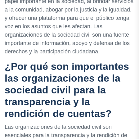
papel importante en la sociedad, al brindar servicios
a la comunidad, abogar por la justicia y la igualdad,
y ofrecer una plataforma para que el público tenga
voz en los asuntos que les afectan. Las
organizaciones de la sociedad civil son una fuente
importante de información, apoyo y defensa de los
derechos y la participación ciudadana.
¿Por qué son importantes
las organizaciones de la
sociedad civil para la
transparencia y la
rendición de cuentas?
Las organizaciones de la sociedad civil son
esenciales para la transparencia y la rendición de