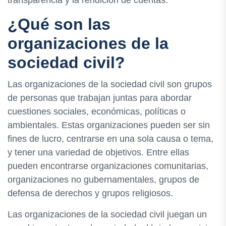
transparencia y la rendición de cuentas.
¿Qué son las
organizaciones de la
sociedad civil?
Las organizaciones de la sociedad civil son grupos
de personas que trabajan juntas para abordar
cuestiones sociales, económicas, políticas o
ambientales. Estas organizaciones pueden ser sin
fines de lucro, centrarse en una sola causa o tema,
y tener una variedad de objetivos. Entre ellas
pueden encontrarse organizaciones comunitarias,
organizaciones no gubernamentales, grupos de
defensa de derechos y grupos religiosos.
Las organizaciones de la sociedad civil juegan un