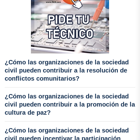
¿Cómo las organizaciones de la sociedad
civil pueden contribuir a la resolución de
conflictos comunitarios?
¿Cómo las organizaciones de la sociedad
civil pueden contribuir a la promoción de la
cultura de paz?
¿Cómo las organizaciones de la sociedad
civil pueden incentivar la participación