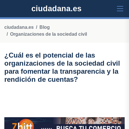
ciudadana.es
ciudadana.es
Blog
Organizaciones de la sociedad civil
¿Cuál es el potencial de las
organizaciones de la sociedad civil
para fomentar la transparencia y la
rendición de cuentas?