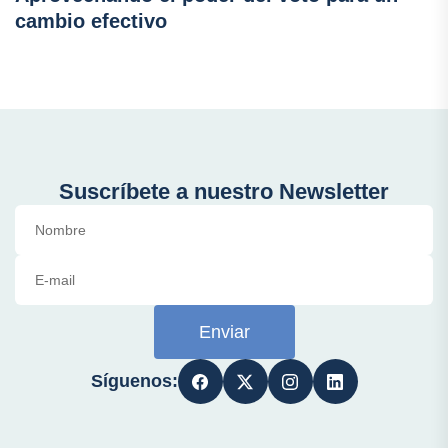
cambio efectivo
Suscríbete a nuestro Newsletter
Enviar
Síguenos: