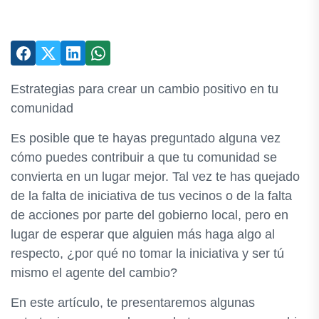
Estrategias para crear un cambio positivo en tu
comunidad
Es posible que te hayas preguntado alguna vez
cómo puedes contribuir a que tu comunidad se
convierta en un lugar mejor. Tal vez te has quejado
de la falta de iniciativa de tus vecinos o de la falta
de acciones por parte del gobierno local, pero en
lugar de esperar que alguien más haga algo al
respecto, ¿por qué no tomar la iniciativa y ser tú
mismo el agente del cambio?
En este artículo, te presentaremos algunas