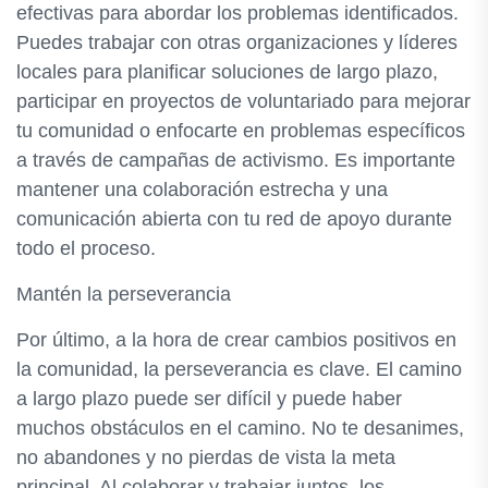
efectivas para abordar los problemas identificados.
Puedes trabajar con otras organizaciones y líderes
locales para planificar soluciones de largo plazo,
participar en proyectos de voluntariado para mejorar
tu comunidad o enfocarte en problemas específicos
a través de campañas de activismo. Es importante
mantener una colaboración estrecha y una
comunicación abierta con tu red de apoyo durante
todo el proceso.
Mantén la perseverancia
Por último, a la hora de crear cambios positivos en
la comunidad, la perseverancia es clave. El camino
a largo plazo puede ser difícil y puede haber
muchos obstáculos en el camino. No te desanimes,
no abandones y no pierdas de vista la meta
principal. Al colaborar y trabajar juntos, los