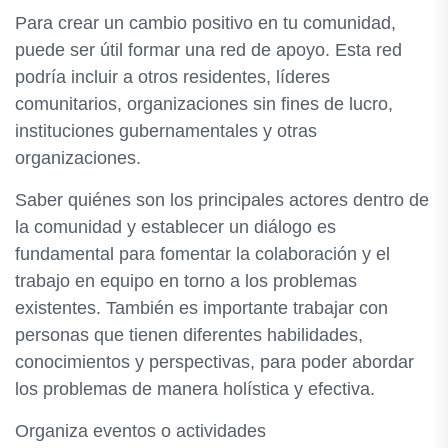
Para crear un cambio positivo en tu comunidad,
puede ser útil formar una red de apoyo. Esta red
podría incluir a otros residentes, líderes
comunitarios, organizaciones sin fines de lucro,
instituciones gubernamentales y otras
organizaciones.
Saber quiénes son los principales actores dentro de
la comunidad y establecer un diálogo es
fundamental para fomentar la colaboración y el
trabajo en equipo en torno a los problemas
existentes. También es importante trabajar con
personas que tienen diferentes habilidades,
conocimientos y perspectivas, para poder abordar
los problemas de manera holística y efectiva.
Organiza eventos o actividades