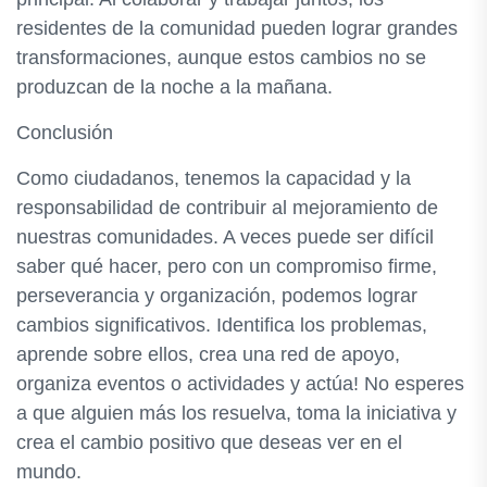
residentes de la comunidad pueden lograr grandes
transformaciones, aunque estos cambios no se
produzcan de la noche a la mañana.
Conclusión
Como ciudadanos, tenemos la capacidad y la
responsabilidad de contribuir al mejoramiento de
nuestras comunidades. A veces puede ser difícil
saber qué hacer, pero con un compromiso firme,
perseverancia y organización, podemos lograr
cambios significativos. Identifica los problemas,
aprende sobre ellos, crea una red de apoyo,
organiza eventos o actividades y actúa! No esperes
a que alguien más los resuelva, toma la iniciativa y
crea el cambio positivo que deseas ver en el
mundo.