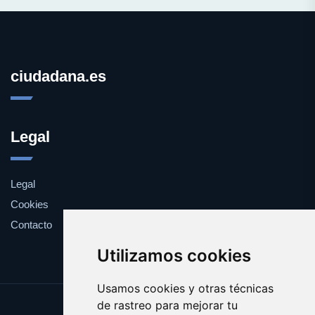
ciudadana.es
Legal
Legal
Cookies
Contacto
Utilizamos cookies
Usamos cookies y otras técnicas
de rastreo para mejorar tu
Update cookies preferences