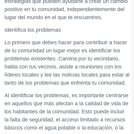
estrategias que pueden ayudarte a crear un cambio
positivo en tu comunidad, independientemente del
lugar del mundo en el que te encuentres.
Identifica los problemas
Lo primero que debes hacer para contribuir a hacer
de tu comunidad un lugar mejor es identificar los
problemas existentes. Camina por tu vecindario,
habla con tus vecinos, asiste a reuniones con los
líderes locales y lee las noticias locales para estar al
tanto de los problemas que enfrenta tu comunidad.
Al identificar los problemas, es importante centrarse
en aquellos que más afectan a la calidad de vida de
los habitantes de la comunidad. Esto puede incluir
la falta de seguridad, el acceso limitado a recursos
básicos como el agua potable o la educación, o la