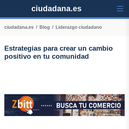
ciudadana.es
ciudadana.es
Blog
Liderazgo ciudadano
Estrategias para crear un cambio
positivo en tu comunidad