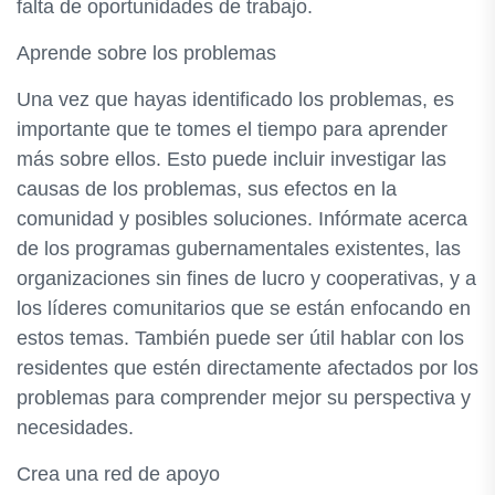
falta de oportunidades de trabajo.
Aprende sobre los problemas
Una vez que hayas identificado los problemas, es
importante que te tomes el tiempo para aprender
más sobre ellos. Esto puede incluir investigar las
causas de los problemas, sus efectos en la
comunidad y posibles soluciones. Infórmate acerca
de los programas gubernamentales existentes, las
organizaciones sin fines de lucro y cooperativas, y a
los líderes comunitarios que se están enfocando en
estos temas. También puede ser útil hablar con los
residentes que estén directamente afectados por los
problemas para comprender mejor su perspectiva y
necesidades.
Crea una red de apoyo