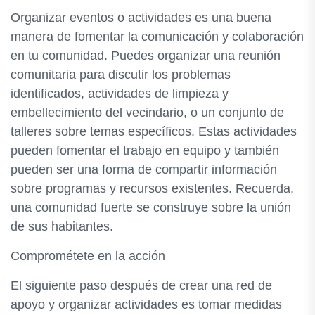
Organizar eventos o actividades es una buena
manera de fomentar la comunicación y colaboración
en tu comunidad. Puedes organizar una reunión
comunitaria para discutir los problemas
identificados, actividades de limpieza y
embellecimiento del vecindario, o un conjunto de
talleres sobre temas específicos. Estas actividades
pueden fomentar el trabajo en equipo y también
pueden ser una forma de compartir información
sobre programas y recursos existentes. Recuerda,
una comunidad fuerte se construye sobre la unión
de sus habitantes.
Comprométete en la acción
El siguiente paso después de crear una red de
apoyo y organizar actividades es tomar medidas