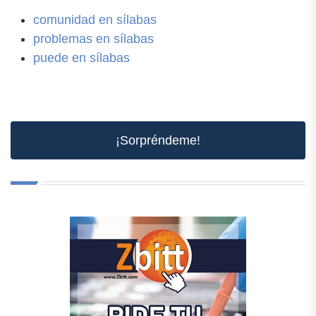
comunidad en sílabas
problemas en sílabas
puede en sílabas
¡Sorpréndeme!