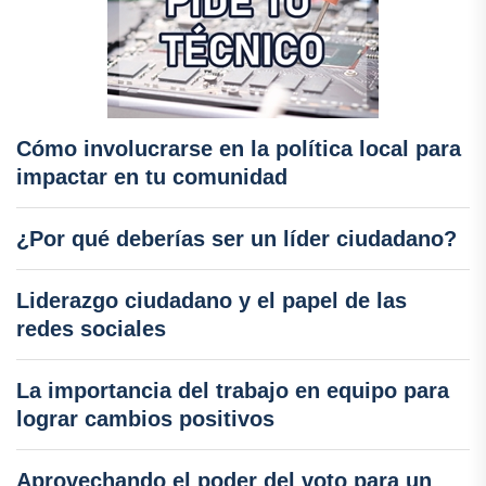
Cómo involucrarse en la política local para
impactar en tu comunidad
¿Por qué deberías ser un líder ciudadano?
Liderazgo ciudadano y el papel de las
redes sociales
La importancia del trabajo en equipo para
lograr cambios positivos
Aprovechando el poder del voto para un