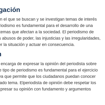
igación
en el que se buscan y se investigan temas de interés
eriodismo es fundamental para el desarrollo de una
 temas que afectan a la sociedad. El periodismo de
abusos de poder, las injusticias y las irregularidades,
 la situación y actuar en consecuencia.
n
 encarga de expresar la opinión del periodista sobre
 tipo de periodismo es fundamental para el ejercicio
a, ya que permite que los ciudadanos puedan conocer
ado tema. Elperiodista de opinión debe respetar los
expresar su opinión con fundamento y argumentos