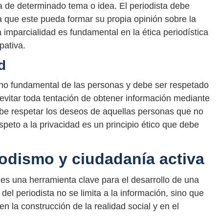
 de determinado tema o idea. El periodista debe
ara que este pueda formar su propia opinión sobre la
a imparcialidad es fundamental en la ética periodística
pativa.
d
cho fundamental de las personas y debe ser respetado
e evitar toda tentación de obtener información mediante
ebe respetar los deseos de aquellas personas que no
speto a la privacidad es un principio ético que debe
iodismo y ciudadanía activa
 una herramienta clave para el desarrollo de una
 del periodista no se limita a la información, sino que
n la construcción de la realidad social y en el