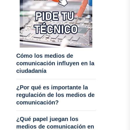
Cómo los medios de
comunicación influyen en la
ciudadanía
¿Por qué es importante la
regulación de los medios de
comunicación?
¿Qué papel juegan los
medios de comunicación en