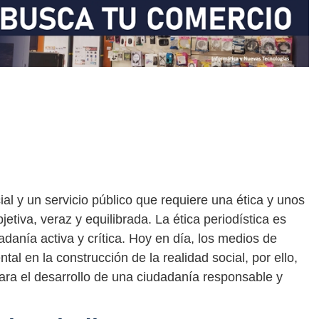
al y un servicio público que requiere una ética y unos
jetiva, veraz y equilibrada. La ética periodística es
adanía activa y crítica. Hoy en día, los medios de
 en la construcción de la realidad social, por ello,
ara el desarrollo de una ciudadanía responsable y