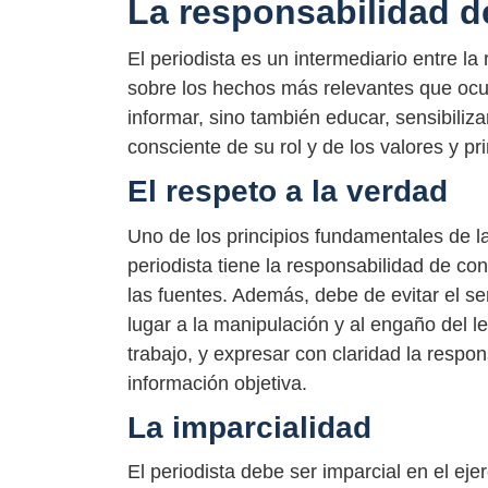
La responsabilidad de
El periodista es un intermediario entre la
sobre los hechos más relevantes que ocur
informar, sino también educar, sensibiliza
consciente de su rol y de los valores y pr
El respeto a la verdad
Uno de los principios fundamentales de la 
periodista tiene la responsabilidad de con
las fuentes. Además, debe de evitar el s
lugar a la manipulación y al engaño del le
trabajo, y expresar con claridad la respo
información objetiva.
La imparcialidad
El periodista debe ser imparcial en el eje