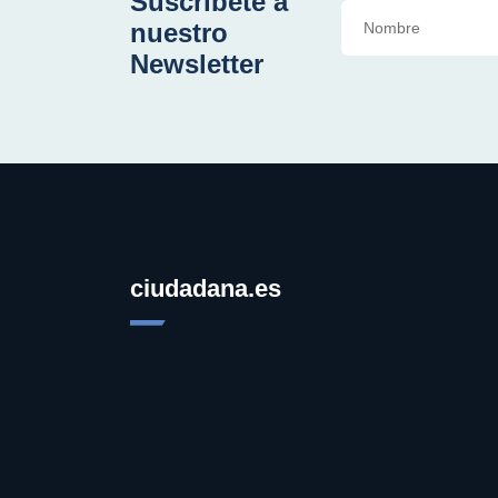
Suscríbete a
nuestro
Newsletter
ciudadana.es