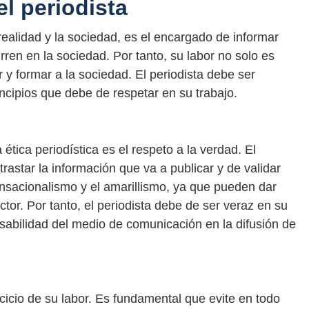
l periodista
 realidad y la sociedad, es el encargado de informar
ren en la sociedad. Por tanto, su labor no solo es
r y formar a la sociedad. El periodista debe ser
incipios que debe de respetar en su trabajo.
ética periodística es el respeto a la verdad. El
trastar la información que va a publicar y de validar
ensacionalismo y el amarillismo, ya que pueden dar
ctor. Por tanto, el periodista debe de ser veraz en su
nsabilidad del medio de comunicación en la difusión de
rcicio de su labor. Es fundamental que evite en todo