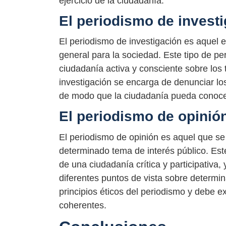
ejercicio de la ciudadanía.
El periodismo de invest
El periodismo de investigación es aquel 
general para la sociedad. Este tipo de p
ciudadanía activa y consciente sobre los
investigación se encarga de denunciar los 
de modo que la ciudadanía pueda conocer
El periodismo de opinió
El periodismo de opinión es aquel que se
determinado tema de interés público. Este
de una ciudadanía crítica y participativ
diferentes puntos de vista sobre determin
principios éticos del periodismo y debe 
coherentes.