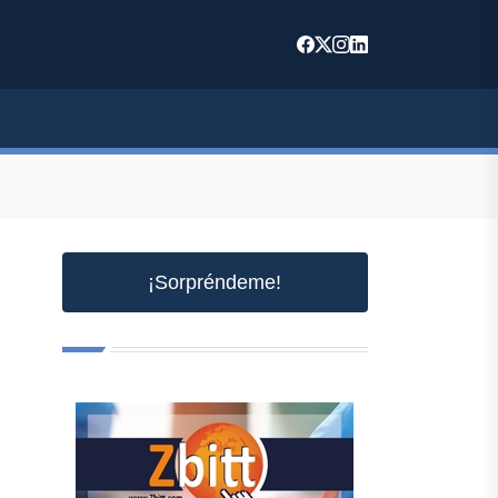
¡Sorpréndeme!