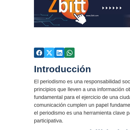
Introducción
El periodismo es una responsabilidad soci
principios que lleven a una información ob
fundamental para el ejercicio de una ciud
comunicación cumplen un papel fundamental
el periodismo es una herramienta clave p
participativa.