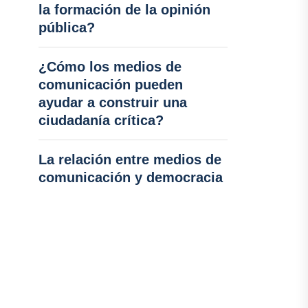
la formación de la opinión
pública?
¿Cómo los medios de
comunicación pueden
ayudar a construir una
ciudadanía crítica?
La relación entre medios de
comunicación y democracia