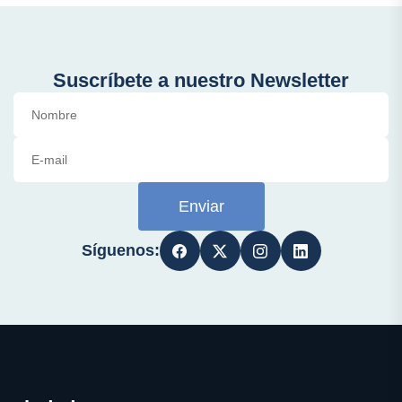
Suscríbete a nuestro Newsletter
Enviar
Síguenos: