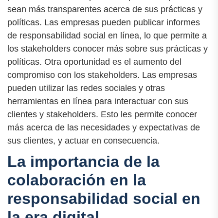
sean más transparentes acerca de sus prácticas y
políticas. Las empresas pueden publicar informes
de responsabilidad social en línea, lo que permite a
los stakeholders conocer más sobre sus prácticas y
políticas. Otra oportunidad es el aumento del
compromiso con los stakeholders. Las empresas
pueden utilizar las redes sociales y otras
herramientas en línea para interactuar con sus
clientes y stakeholders. Esto les permite conocer
más acerca de las necesidades y expectativas de
sus clientes, y actuar en consecuencia.
La importancia de la
colaboración en la
responsabilidad social en
la era digital