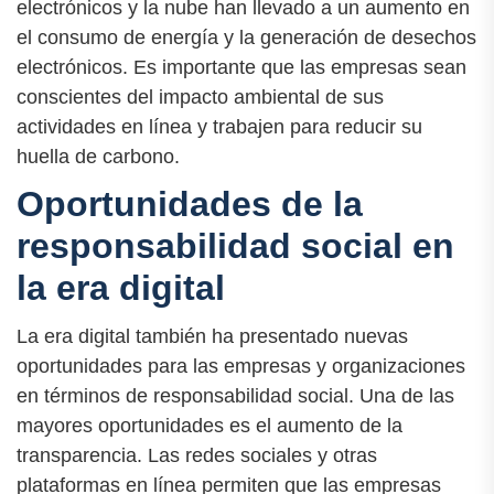
electrónicos y la nube han llevado a un aumento en
el consumo de energía y la generación de desechos
electrónicos. Es importante que las empresas sean
conscientes del impacto ambiental de sus
actividades en línea y trabajen para reducir su
huella de carbono.
Oportunidades de la
responsabilidad social en
la era digital
La era digital también ha presentado nuevas
oportunidades para las empresas y organizaciones
en términos de responsabilidad social. Una de las
mayores oportunidades es el aumento de la
transparencia. Las redes sociales y otras
plataformas en línea permiten que las empresas