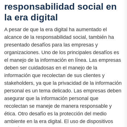
responsabilidad social en
la era digital
A pesar de que la era digital ha aumentado el
alcance de la responsabilidad social, también ha
presentado desafíos para las empresas y
organizaciones. Uno de los principales desafíos es
el manejo de la información en línea. Las empresas
deben ser cuidadosas en el manejo de la
información que recolectan de sus clientes y
stakeholders, ya que la privacidad de la información
personal es un tema delicado. Las empresas deben
asegurar que la información personal que
recolectan se maneje de manera responsable y
ética. Otro desafío es la protección del medio
ambiente en la era digital. El uso de dispositivos