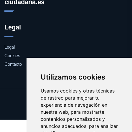
ciudadana.es
Legal
Legal
Cookies
Contacto
Utilizamos cookies
Usamos cookies y otras técnicas
de rastreo para mejorar tu
Update cookies preferences
experiencia de navegación en
Copyright © 2025 ciudadana.es
nuestra web, para mostrarte
contenidos personalizados y
anuncios adecuados, para analizar