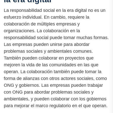
La responsabilidad social en la era digital no es un
esfuerzo individual. En cambio, requiere la
colaboración de múltiples empresas y
organizaciones. La colaboración en la
responsabilidad social puede tomar muchas formas.
Las empresas pueden unirse para abordar
problemas sociales y ambientales comunes.
También pueden colaborar en proyectos que
mejoren la vida de las comunidades en las que
operan. La colaboración también puede tomar la
forma de alianzas con otros actores sociales, como
ONG y gobiernos. Las empresas pueden trabajar
con ONG para abordar problemas sociales y
ambientales, y pueden colaborar con los gobiernos
para mejorar el marco regulatorio en el que operan.