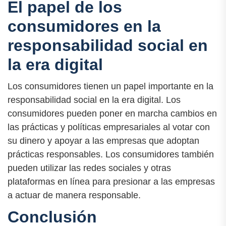
El papel de los
consumidores en la
responsabilidad social en
la era digital
Los consumidores tienen un papel importante en la
responsabilidad social en la era digital. Los
consumidores pueden poner en marcha cambios en
las prácticas y políticas empresariales al votar con
su dinero y apoyar a las empresas que adoptan
prácticas responsables. Los consumidores también
pueden utilizar las redes sociales y otras
plataformas en línea para presionar a las empresas
a actuar de manera responsable.
Conclusión