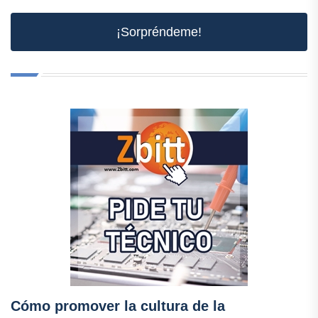
¡Sorpréndeme!
Cómo promover la cultura de la