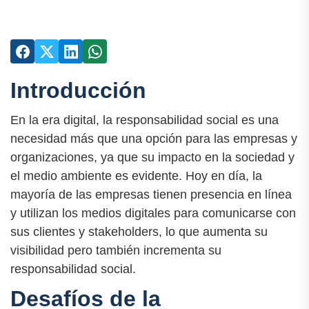
Introducción
En la era digital, la responsabilidad social es una
necesidad más que una opción para las empresas y
organizaciones, ya que su impacto en la sociedad y
el medio ambiente es evidente. Hoy en día, la
mayoría de las empresas tienen presencia en línea
y utilizan los medios digitales para comunicarse con
sus clientes y stakeholders, lo que aumenta su
visibilidad pero también incrementa su
responsabilidad social.
Desafíos de la