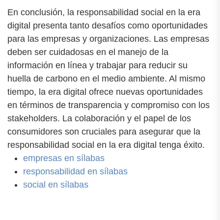
En conclusión, la responsabilidad social en la era
digital presenta tanto desafíos como oportunidades
para las empresas y organizaciones. Las empresas
deben ser cuidadosas en el manejo de la
información en línea y trabajar para reducir su
huella de carbono en el medio ambiente. Al mismo
tiempo, la era digital ofrece nuevas oportunidades
en términos de transparencia y compromiso con los
stakeholders. La colaboración y el papel de los
consumidores son cruciales para asegurar que la
responsabilidad social en la era digital tenga éxito.
empresas en sílabas
responsabilidad en sílabas
social en sílabas