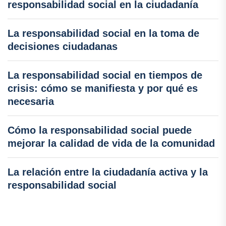
responsabilidad social en la ciudadanía
La responsabilidad social en la toma de
decisiones ciudadanas
La responsabilidad social en tiempos de
crisis: cómo se manifiesta y por qué es
necesaria
Cómo la responsabilidad social puede
mejorar la calidad de vida de la comunidad
La relación entre la ciudadanía activa y la
responsabilidad social