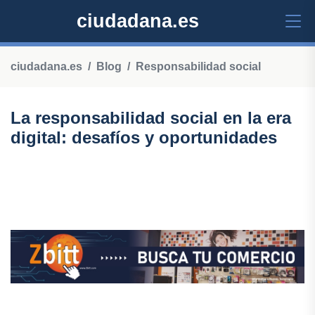
ciudadana.es
ciudadana.es
Blog
Responsabilidad social
La responsabilidad social en la era
digital: desafíos y oportunidades