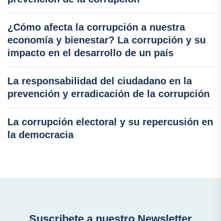
¿Cómo afecta la corrupción a nuestra
economía y bienestar? La corrupción y su
impacto en el desarrollo de un país
La responsabilidad del ciudadano en la
prevención y erradicación de la corrupción
La corrupción electoral y su repercusión en
la democracia
Suscríbete a nuestro Newsletter