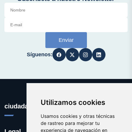
Enviar
Síguenos:
Utilizamos cookies
ciudadana.es
Usamos cookies y otras técnicas
de rastreo para mejorar tu
experiencia de navegación en
Legal