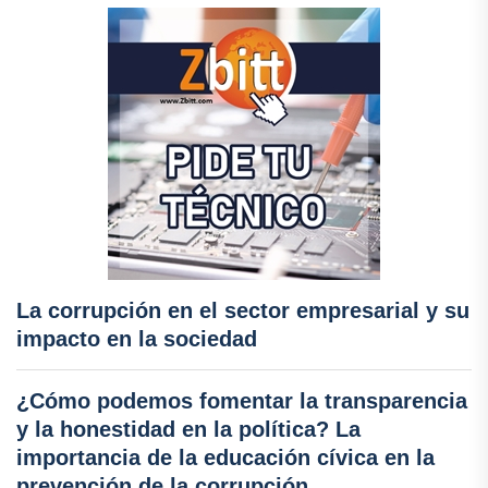
La corrupción en el sector empresarial y su
impacto en la sociedad
¿Cómo podemos fomentar la transparencia
y la honestidad en la política? La
importancia de la educación cívica en la
prevención de la corrupción