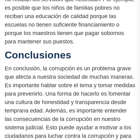
es posible que los niños de familias pobres no
reciban una educación de calidad porque las
escuelas no tienen suficiente financiamiento o
porque los maestros tienen que pagar sobornos
para mantener sus puestos.
Conclusiones
En conclusión, la corrupción es un problema grave
que afecta a nuestra sociedad de muchas maneras.
Es importante hablar sobre el tema y tomar medidas
para prevenirlo. Una forma de hacerlo es fomentar
una cultura de honestidad y transparencia desde
temprana edad. Además, es importante entender
las consecuencias de la corrupción en nuestro
sistema judicial. Esto puede ayudar a motivar a los
ciudadanos para luchar contra la corrupción y para