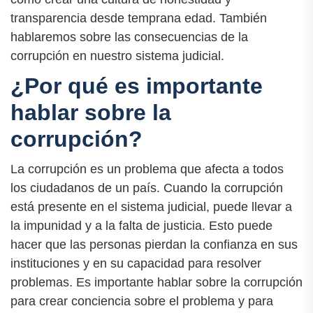
transparencia desde temprana edad. También
hablaremos sobre las consecuencias de la
corrupción en nuestro sistema judicial.
¿Por qué es importante
hablar sobre la
corrupción?
La corrupción es un problema que afecta a todos
los ciudadanos de un país. Cuando la corrupción
está presente en el sistema judicial, puede llevar a
la impunidad y a la falta de justicia. Esto puede
hacer que las personas pierdan la confianza en sus
instituciones y en su capacidad para resolver
problemas. Es importante hablar sobre la corrupción
para crear conciencia sobre el problema y para