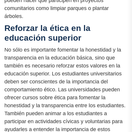
pueden hacer que participen en proyectos
comunitarios como limpiar parques o plantar
árboles.
Reforzar la ética en la
educación superior
No sólo es importante fomentar la honestidad y la
transparencia en la educación básica, sino que
también es necesario reforzar estos valores en la
educación superior. Los estudiantes universitarios
deben ser conscientes de la importancia del
comportamiento ético. Las universidades pueden
ofrecer cursos sobre ética para fomentar la
honestidad y la transparencia entre los estudiantes.
También pueden animar a los estudiantes a
participar en actividades cívicas y voluntarias para
ayudarles a entender la importancia de estos