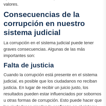
valores.
Consecuencias de la
corrupción en nuestro
sistema judicial
La corrupción en el sistema judicial puede tener
graves consecuencias. Algunas de las más
importantes son:
Falta de justicia
Cuando la corrupción está presente en el sistema
judicial, es posible que los ciudadanos no reciban
justicia. En lugar de recibir un juicio justo, los
resultados pueden estar influenciados por sobornos
u otras formas de corrupción. Esto puede hacer que