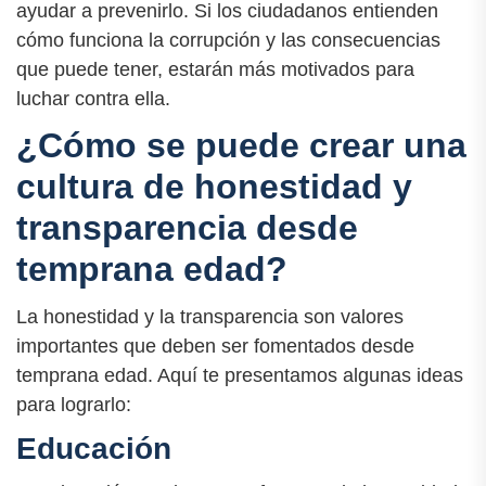
ayudar a prevenirlo. Si los ciudadanos entienden
cómo funciona la corrupción y las consecuencias
que puede tener, estarán más motivados para
luchar contra ella.
¿Cómo se puede crear una
cultura de honestidad y
transparencia desde
temprana edad?
La honestidad y la transparencia son valores
importantes que deben ser fomentados desde
temprana edad. Aquí te presentamos algunas ideas
para lograrlo:
Educación