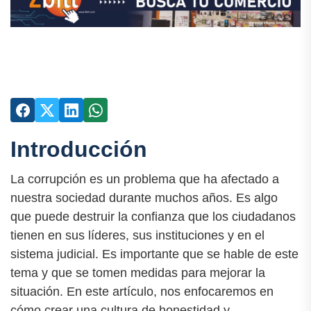
Introducción
La corrupción es un problema que ha afectado a
nuestra sociedad durante muchos años. Es algo
que puede destruir la confianza que los ciudadanos
tienen en sus líderes, sus instituciones y en el
sistema judicial. Es importante que se hable de este
tema y que se tomen medidas para mejorar la
situación. En este artículo, nos enfocaremos en
cómo crear una cultura de honestidad y