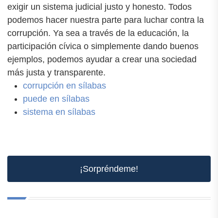
exigir un sistema judicial justo y honesto. Todos
podemos hacer nuestra parte para luchar contra la
corrupción. Ya sea a través de la educación, la
participación cívica o simplemente dando buenos
ejemplos, podemos ayudar a crear una sociedad
más justa y transparente.
corrupción en sílabas
puede en sílabas
sistema en sílabas
¡Sorpréndeme!