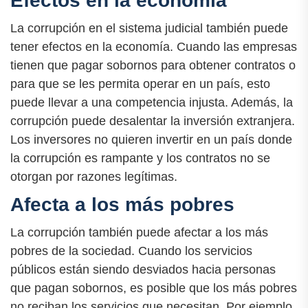
Efectos en la economía
La corrupción en el sistema judicial también puede
tener efectos en la economía. Cuando las empresas
tienen que pagar sobornos para obtener contratos o
para que se les permita operar en un país, esto
puede llevar a una competencia injusta. Además, la
corrupción puede desalentar la inversión extranjera.
Los inversores no quieren invertir en un país donde
la corrupción es rampante y los contratos no se
otorgan por razones legítimas.
Afecta a los más pobres
La corrupción también puede afectar a los más
pobres de la sociedad. Cuando los servicios
públicos están siendo desviados hacia personas
que pagan sobornos, es posible que los más pobres
no reciban los servicios que necesitan. Por ejemplo,