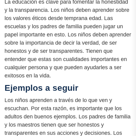
La educación es clave para fomentar la honestidad
y la transparencia. Los niños deben aprender sobre
los valores éticos desde temprana edad. Las
escuelas y los padres de familia pueden jugar un
papel importante en esto. Los niños deben aprender
sobre la importancia de decir la verdad, de ser
honestos y de ser transparentes. Tienen que
entender que estas son cualidades importantes en
cualquier persona y que pueden ayudarles a ser
exitosos en la vida.
Ejemplos a seguir
Los niños aprenden a través de lo que ven y
escuchan. Por esta razón, es importante que los
adultos den buenos ejemplos. Los padres de familia
y los maestros tienen que ser honestos y
transparentes en sus acciones y decisiones. Los