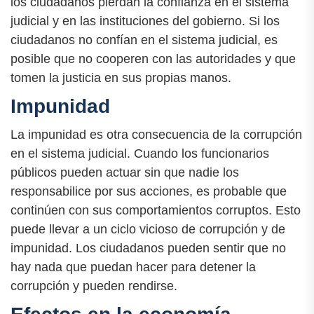
los ciudadanos pierdan la confianza en el sistema
judicial y en las instituciones del gobierno. Si los
ciudadanos no confían en el sistema judicial, es
posible que no cooperen con las autoridades y que
tomen la justicia en sus propias manos.
Impunidad
La impunidad es otra consecuencia de la corrupción
en el sistema judicial. Cuando los funcionarios
públicos pueden actuar sin que nadie los
responsabilice por sus acciones, es probable que
continúen con sus comportamientos corruptos. Esto
puede llevar a un ciclo vicioso de corrupción y de
impunidad. Los ciudadanos pueden sentir que no
hay nada que puedan hacer para detener la
corrupción y pueden rendirse.