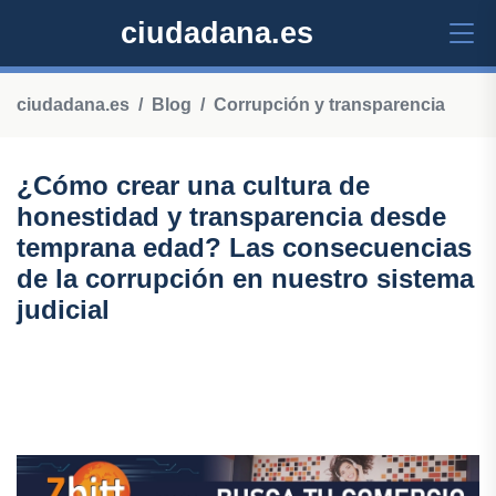
ciudadana.es
ciudadana.es
Blog
Corrupción y transparencia
¿Cómo crear una cultura de
honestidad y transparencia desde
temprana edad? Las consecuencias
de la corrupción en nuestro sistema
judicial