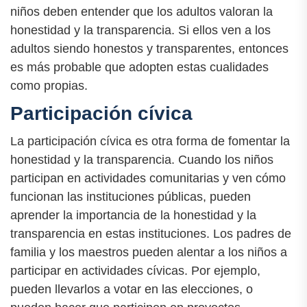
niños deben entender que los adultos valoran la
honestidad y la transparencia. Si ellos ven a los
adultos siendo honestos y transparentes, entonces
es más probable que adopten estas cualidades
como propias.
Participación cívica
La participación cívica es otra forma de fomentar la
honestidad y la transparencia. Cuando los niños
participan en actividades comunitarias y ven cómo
funcionan las instituciones públicas, pueden
aprender la importancia de la honestidad y la
transparencia en estas instituciones. Los padres de
familia y los maestros pueden alentar a los niños a
participar en actividades cívicas. Por ejemplo,
pueden llevarlos a votar en las elecciones, o