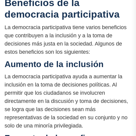
Beneficios de la
democracia participativa
La democracia participativa tiene varios beneficios
que contribuyen a la inclusión y a la toma de
decisiones más justa en la sociedad. Algunos de
estos beneficios son los siguientes:
Aumento de la inclusión
La democracia participativa ayuda a aumentar la
inclusión en la toma de decisiones políticas. Al
permitir que los ciudadanos se involucren
directamente en la discusión y toma de decisiones,
se logra que las decisiones sean más
representativas de la sociedad en su conjunto y no
solo de una minoría privilegiada.