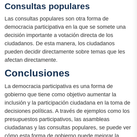
Consultas populares
Las consultas populares son otra forma de
democracia participativa en la que se somete una
decisión importante a votación directa de los
ciudadanos. De esta manera, los ciudadanos
pueden decidir directamente sobre temas que les
afectan directamente.
Conclusiones
La democracia participativa es una forma de
gobierno que tiene como objetivo aumentar la
inclusión y la participación ciudadana en la toma de
decisiones políticas. A través de ejemplos como los
presupuestos participativos, las asambleas
ciudadanas y las consultas populares, se puede ver
cómo esta forma de gobierno puede mejorar la