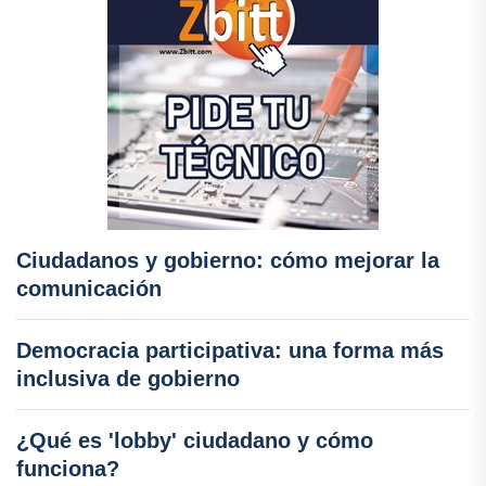
Ciudadanos y gobierno: cómo mejorar la
comunicación
Democracia participativa: una forma más
inclusiva de gobierno
¿Qué es 'lobby' ciudadano y cómo
funciona?