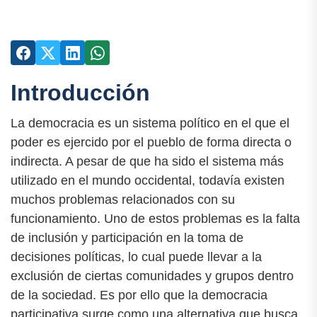
Introducción
La democracia es un sistema político en el que el
poder es ejercido por el pueblo de forma directa o
indirecta. A pesar de que ha sido el sistema más
utilizado en el mundo occidental, todavía existen
muchos problemas relacionados con su
funcionamiento. Uno de estos problemas es la falta
de inclusión y participación en la toma de
decisiones políticas, lo cual puede llevar a la
exclusión de ciertas comunidades y grupos dentro
de la sociedad. Es por ello que la democracia
participativa surge como una alternativa que busca