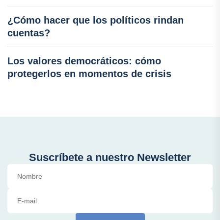
¿Cómo hacer que los políticos rindan
cuentas?
Los valores democráticos: cómo
protegerlos en momentos de crisis
Suscríbete a nuestro Newsletter