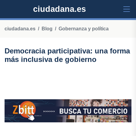
ciudadana.es
ciudadana.es
Blog
Gobernanza y política
Democracia participativa: una forma
más inclusiva de gobierno