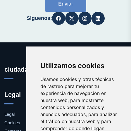
Enviar
Síguenos:
Utilizamos cookies
ciudadana.es
Usamos cookies y otras técnicas
de rastreo para mejorar tu
experiencia de navegación en
Legal
nuestra web, para mostrarte
contenidos personalizados y
anuncios adecuados, para analizar
Legal
el tráfico en nuestra web y para
Cookies
comprender de donde llegan