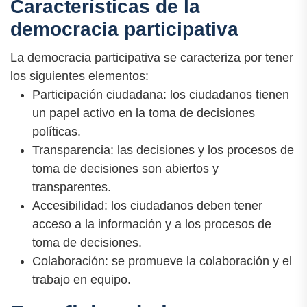
Características de la
democracia participativa
La democracia participativa se caracteriza por tener
los siguientes elementos:
Participación ciudadana: los ciudadanos tienen
un papel activo en la toma de decisiones
políticas.
Transparencia: las decisiones y los procesos de
toma de decisiones son abiertos y
transparentes.
Accesibilidad: los ciudadanos deben tener
acceso a la información y a los procesos de
toma de decisiones.
Colaboración: se promueve la colaboración y el
trabajo en equipo.