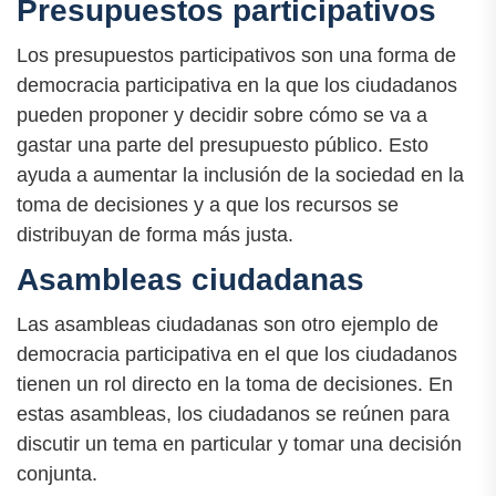
Presupuestos participativos
Los presupuestos participativos son una forma de
democracia participativa en la que los ciudadanos
pueden proponer y decidir sobre cómo se va a
gastar una parte del presupuesto público. Esto
ayuda a aumentar la inclusión de la sociedad en la
toma de decisiones y a que los recursos se
distribuyan de forma más justa.
Asambleas ciudadanas
Las asambleas ciudadanas son otro ejemplo de
democracia participativa en el que los ciudadanos
tienen un rol directo en la toma de decisiones. En
estas asambleas, los ciudadanos se reúnen para
discutir un tema en particular y tomar una decisión
conjunta.