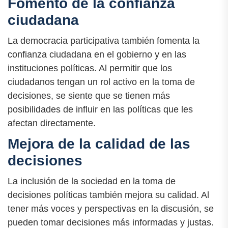
Fomento de la confianza
ciudadana
La democracia participativa también fomenta la
confianza ciudadana en el gobierno y en las
instituciones políticas. Al permitir que los
ciudadanos tengan un rol activo en la toma de
decisiones, se siente que se tienen más
posibilidades de influir en las políticas que les
afectan directamente.
Mejora de la calidad de las
decisiones
La inclusión de la sociedad en la toma de
decisiones políticas también mejora su calidad. Al
tener más voces y perspectivas en la discusión, se
pueden tomar decisiones más informadas y justas.