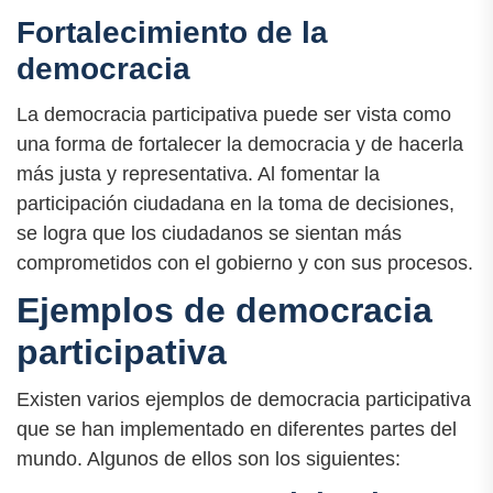
Fortalecimiento de la
democracia
La democracia participativa puede ser vista como
una forma de fortalecer la democracia y de hacerla
más justa y representativa. Al fomentar la
participación ciudadana en la toma de decisiones,
se logra que los ciudadanos se sientan más
comprometidos con el gobierno y con sus procesos.
Ejemplos de democracia
participativa
Existen varios ejemplos de democracia participativa
que se han implementado en diferentes partes del
mundo. Algunos de ellos son los siguientes: