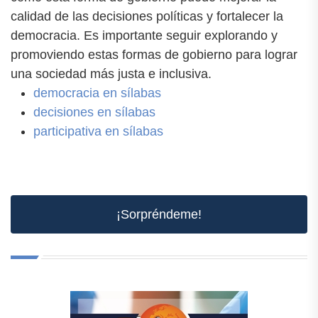
calidad de las decisiones políticas y fortalecer la
democracia. Es importante seguir explorando y
promoviendo estas formas de gobierno para lograr
una sociedad más justa e inclusiva.
democracia en sílabas
decisiones en sílabas
participativa en sílabas
¡Sorpréndeme!