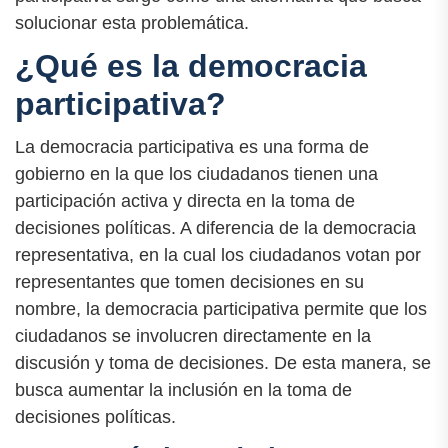
solucionar esta problemática.
¿Qué es la democracia
participativa?
La democracia participativa es una forma de
gobierno en la que los ciudadanos tienen una
participación activa y directa en la toma de
decisiones políticas. A diferencia de la democracia
representativa, en la cual los ciudadanos votan por
representantes que tomen decisiones en su
nombre, la democracia participativa permite que los
ciudadanos se involucren directamente en la
discusión y toma de decisiones. De esta manera, se
busca aumentar la inclusión en la toma de
decisiones políticas.