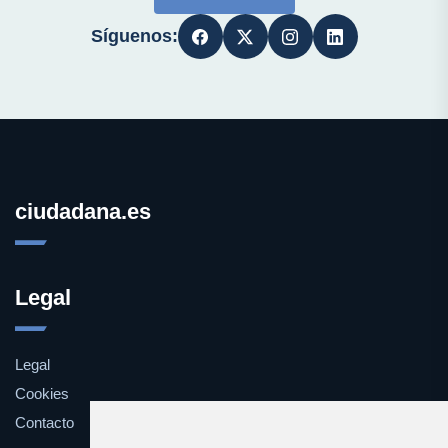
Síguenos:
ciudadana.es
Legal
Legal
Cookies
Contacto