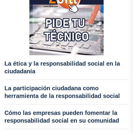
La ética y la responsabilidad social en la
ciudadanía
La participación ciudadana como
herramienta de la responsabilidad social
Cómo las empresas pueden fomentar la
responsabilidad social en su comunidad