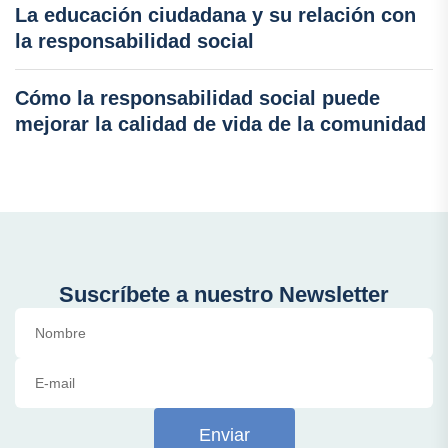
La educación ciudadana y su relación con
la responsabilidad social
Cómo la responsabilidad social puede
mejorar la calidad de vida de la comunidad
Suscríbete a nuestro Newsletter
Enviar