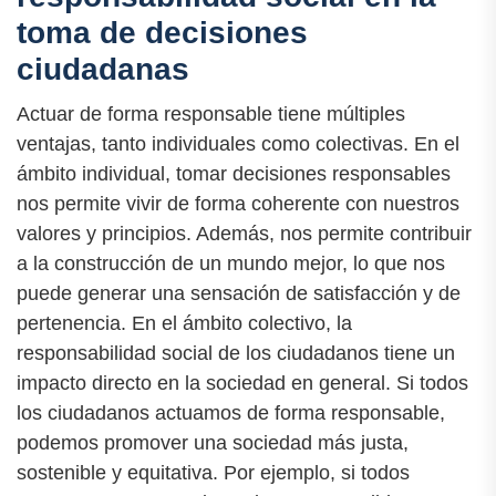
toma de decisiones
ciudadanas
Actuar de forma responsable tiene múltiples
ventajas, tanto individuales como colectivas. En el
ámbito individual, tomar decisiones responsables
nos permite vivir de forma coherente con nuestros
valores y principios. Además, nos permite contribuir
a la construcción de un mundo mejor, lo que nos
puede generar una sensación de satisfacción y de
pertenencia. En el ámbito colectivo, la
responsabilidad social de los ciudadanos tiene un
impacto directo en la sociedad en general. Si todos
los ciudadanos actuamos de forma responsable,
podemos promover una sociedad más justa,
sostenible y equitativa. Por ejemplo, si todos