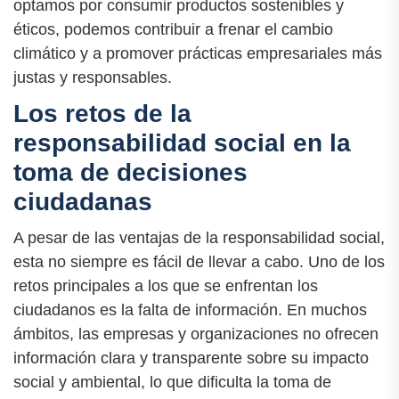
optamos por consumir productos sostenibles y
éticos, podemos contribuir a frenar el cambio
climático y a promover prácticas empresariales más
justas y responsables.
Los retos de la
responsabilidad social en la
toma de decisiones
ciudadanas
A pesar de las ventajas de la responsabilidad social,
esta no siempre es fácil de llevar a cabo. Uno de los
retos principales a los que se enfrentan los
ciudadanos es la falta de información. En muchos
ámbitos, las empresas y organizaciones no ofrecen
información clara y transparente sobre su impacto
social y ambiental, lo que dificulta la toma de