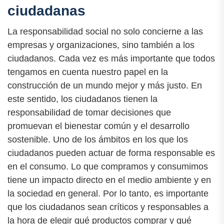
ciudadanas
La responsabilidad social no solo concierne a las
empresas y organizaciones, sino también a los
ciudadanos. Cada vez es más importante que todos
tengamos en cuenta nuestro papel en la
construcción de un mundo mejor y más justo. En
este sentido, los ciudadanos tienen la
responsabilidad de tomar decisiones que
promuevan el bienestar común y el desarrollo
sostenible. Uno de los ámbitos en los que los
ciudadanos pueden actuar de forma responsable es
en el consumo. Lo que compramos y consumimos
tiene un impacto directo en el medio ambiente y en
la sociedad en general. Por lo tanto, es importante
que los ciudadanos sean críticos y responsables a
la hora de elegir qué productos comprar y qué